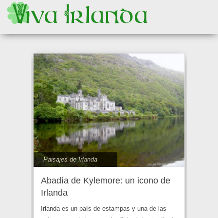
Paisajes de Irlanda
Abadía de Kylemore: un icono de
Irlanda
Irlanda es un país de estampas y una de las