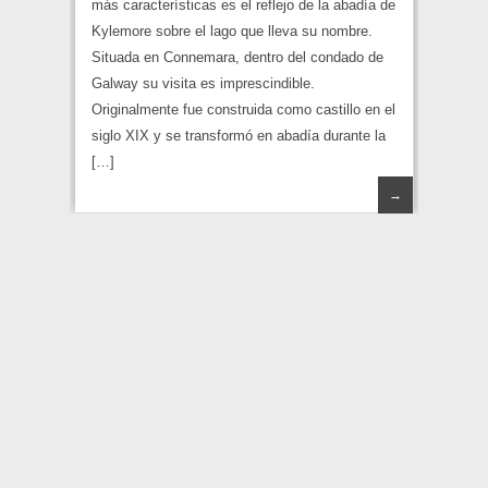
más características es el reflejo de la abadía de
Kylemore sobre el lago que lleva su nombre.
Situada en Connemara, dentro del condado de
Galway su visita es imprescindible.
Originalmente fue construida como castillo en el
siglo XIX y se transformó en abadía durante la
[…]
→